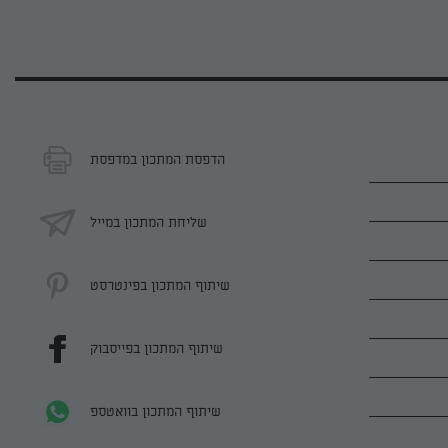
הדפסת המתכון במדפסת
שליחת המתכון במייל
שיתוף המתכון בפינטרסט
שיתוף המתכון בפייסבוק
שיתוף המתכון בוואטספ