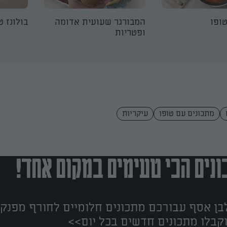
ופו
המבורגר שעועית אדומה
בולונז ט
ופטריות
מתכונים עם טופו
עיקריות
נים הכי טעימים במקום אחד!
ן אסף עבורכם מתכונים חלומיים לחורף מפנק!
קבלו מתכונים חדשים בכל יום>>