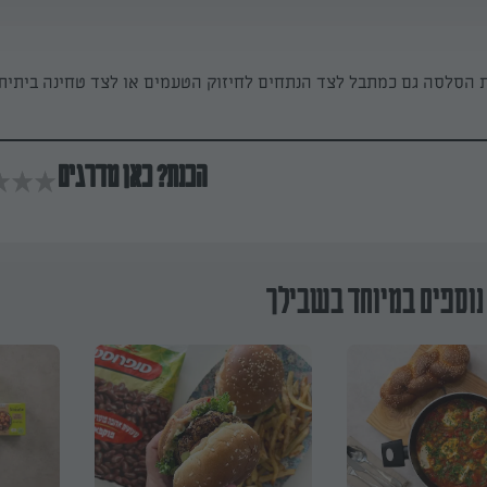
 הסלסה גם כמתבל לצד הנתחים לחיזוק הטעמים או לצד טחינה ביתית.
הכנת? כאן מדרגים
נוספים במיוחד בשבילך