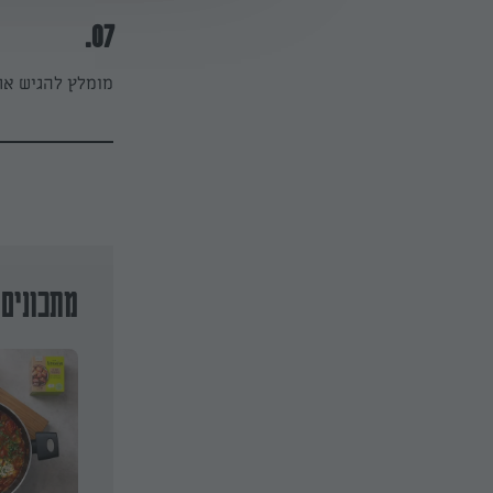
07.
מומלץ להגיש את
מתכונים 