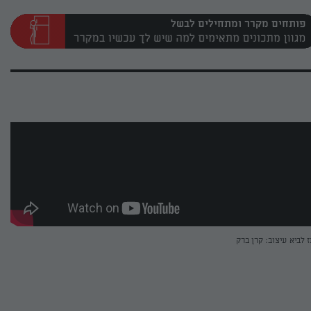
פותחים מקרר ומתחילים לבשל
ז לביא
עיצוב: קרן ברק