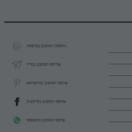
הדפסת המתכון במדפסת
שליחת המתכון במייל
שיתוף המתכון בפינטרסט
שיתוף המתכון בפייסבוק
שיתוף המתכון בוואטספ