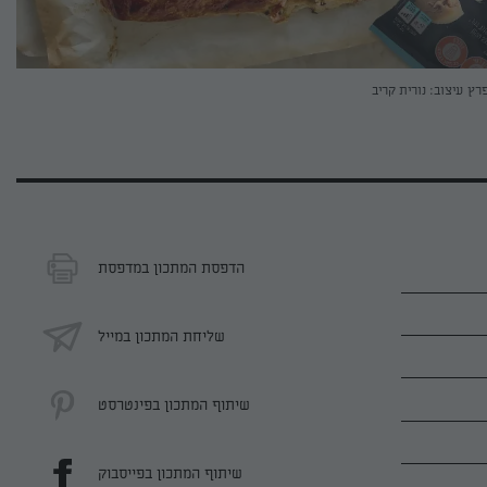
פרץ
עיצוב: נורית קריב
הדפסת המתכון במדפסת
שליחת המתכון במייל
שיתוף המתכון בפינטרסט
שיתוף המתכון בפייסבוק