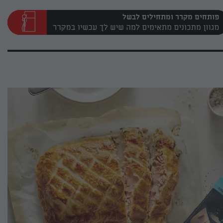
פותחים מקרר ומתחילים לבשל