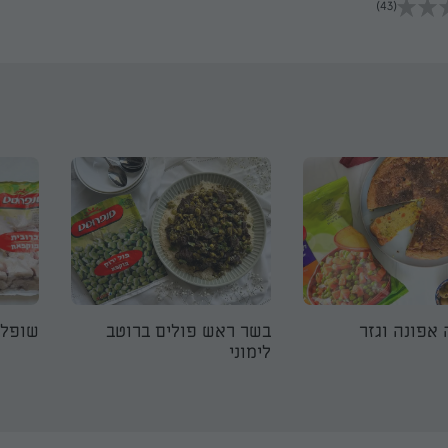
(43)
אפונה וגזר
בשר ראש פולים ברוטב
שופלו
לימוני