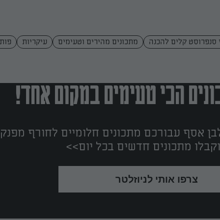
 סנפרוסט קלים להכנה
מתכונים מהירים וטעימים
עיקריות
פותחי
נים הכי טעימים במקום אחד!
ן אסף עבורכם מתכונים חלומיים לחורף מפנק!
קבלו מתכונים חדשים בכל יום>>
צרפו אותי לניוזלטר