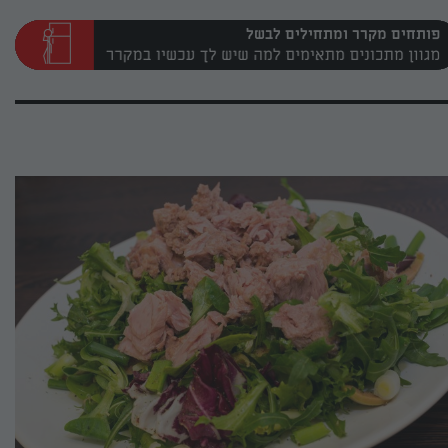
פותחים מקרר ומתחילים לבשל