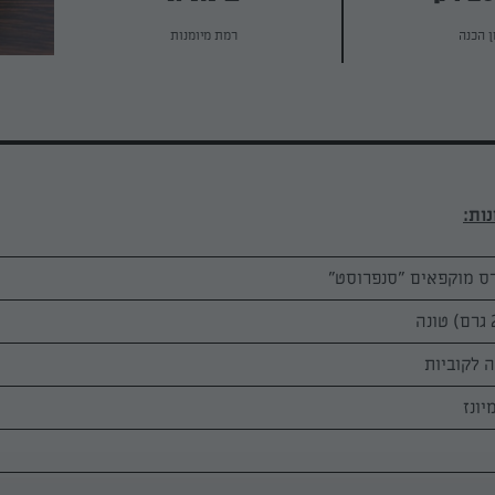
ן הכנה
רמת מיומנות
 לקוביות