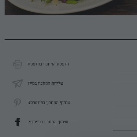
הדפסת המתכון במדפסת
שליחת המתכון במייל
שיתוף המתכון בפינטרסט
שיתוף המתכון בפייסבוק