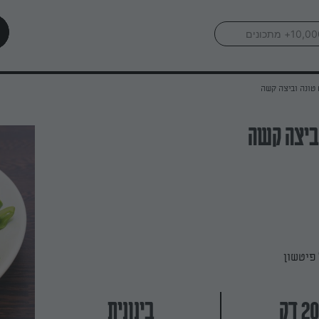
טונה וביצה קשה
ביצה קשה
פיטשון
בינונית