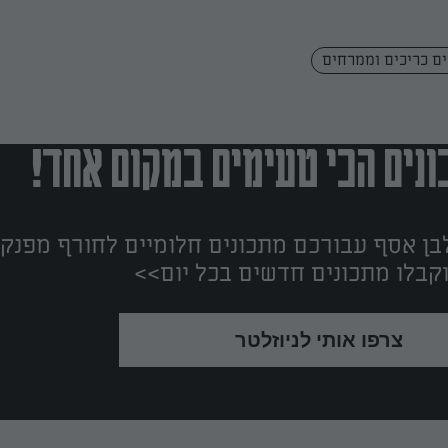
ם כריכים וממרחים
נים הכי טעימים במקום אחד!
ן אסף עבורכם מתכונים חלומיים לחורף מפנק!
קבלו מתכונים חדשים בכל יום>>
צרפו אותי לניוזלטר