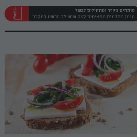
פותחים מקרר ומתחילים לבשל