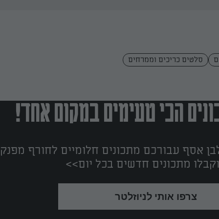
ם
סלטים כריכים וממרחים
נים הכי טעימים במקום אחד!
ן אסף עבורכם מתכונים חלומיים לחורף מפנק!
קבלו מתכונים חדשים בכל יום>>
צרפו אותי לניוזלטר