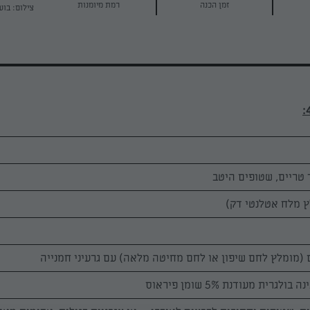
זמן הכנה
רמת מיומנות
צילום: בוע
 מלח אטלנטי דק)