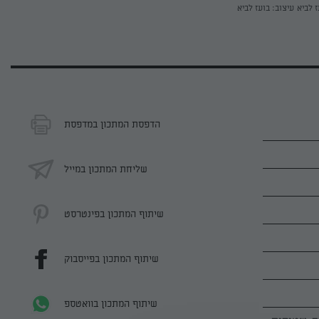
ז לביא
עיצוב: בועז לביא
הדפסת המתכון במדפסת
שליחת המתכון במייל
שיתוף המתכון בפינטרסט
שיתוף המתכון בפייסבוק
שיתוף המתכון בוואטספ