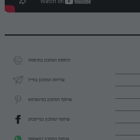
הדפסת המתכון במדפסת
שליחת המתכון במייל
שיתוף המתכון בפינטרסט
שיתוף המתכון בפייסבוק
שיתוף המתכון בוואטספ