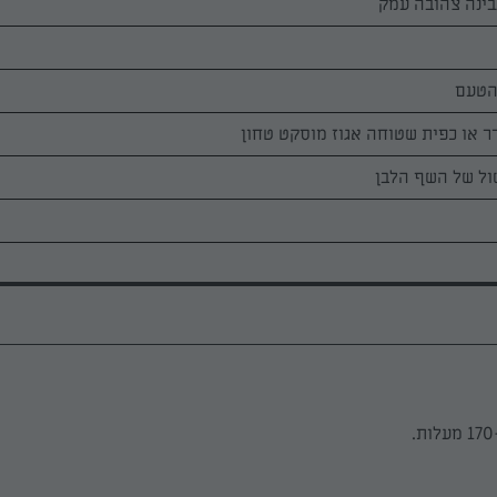
הטעם
ר או כפית שטוחה אגוז מוסקט טחון
ול של השף הלבן