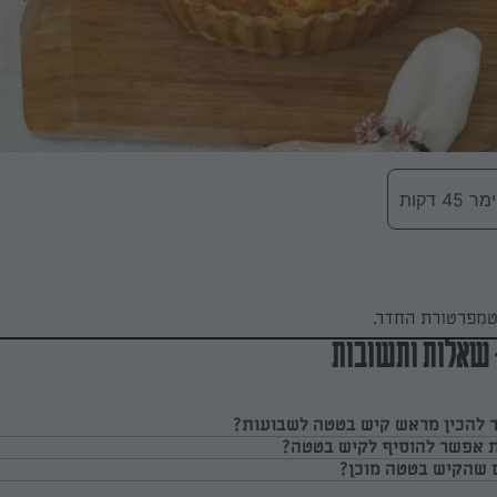
 דקות
טמפרטורת החדר.
 שאלות ותשובות
להכין מראש קיש בטטה לשבועות?
ות אפשר להוסיף לקיש בטטה?
ם שהקיש בטטה מוכן?