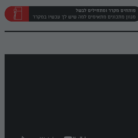
פותחים מקרר ומתחילים לבשל