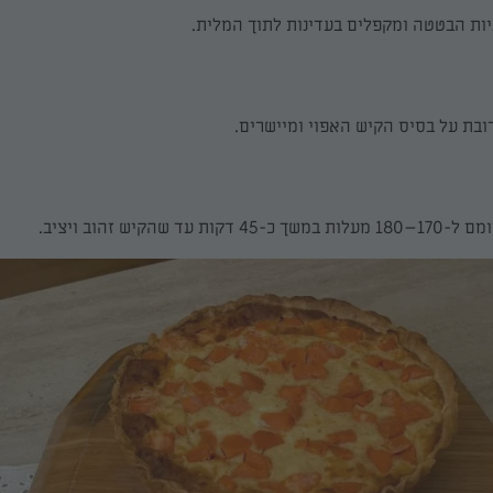
יות הבטטה ומקפלים בעדינות לתוך המלית.
בת על בסיס הקיש האפוי ומיישרים.
עד שהקיש זהוב ויציב.