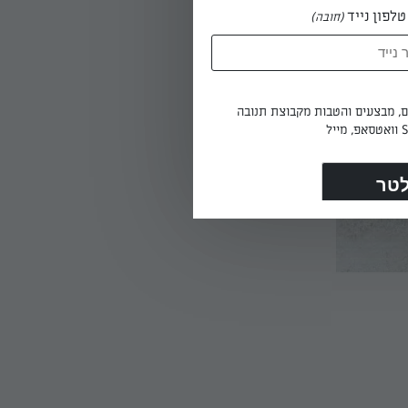
לפון נייד
(חובה)
ים, מבצעים והטבות מקבוצת תנובה