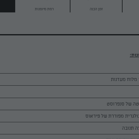
זמן הכנה
רמת מיומנות
 מלוח מעדנות
טה של סנפרוסט
ה תנובה