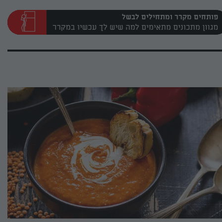
פותחים מקרר ומתחילים לבשל