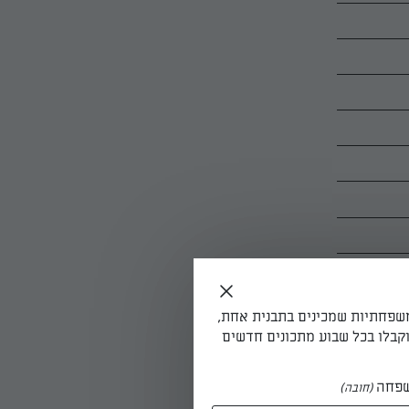
משפחתיות שמכינים בתבנית אחת,
קבלו בכל שבוע מתכונים חדשים
פחה
(חובה)