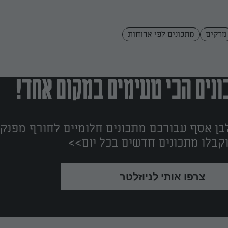
מרקים
מתכונים לפי ארוחות
נים הכי טעימים במקום אחד!
ן אסף עבורכם מתכונים חלומיים לחורף מפנק!
קבלו מתכונים חדשים בכל יום>>
צרפו אותי לניוזלטר