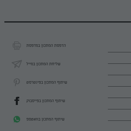
הדפסת המתכון במדפסת
שליחת המתכון במייל
שיתוף המתכון בפינטרסט
שיתוף המתכון בפייסבוק
שיתוף המתכון בוואטספ