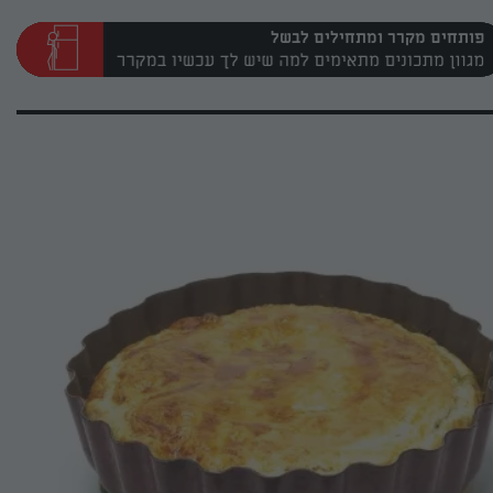
פותחים מקרר ומתחילים לבשל