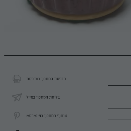
הדפסת המתכון במדפסת
שליחת המתכון במייל
שיתוף המתכון בפינטרסט