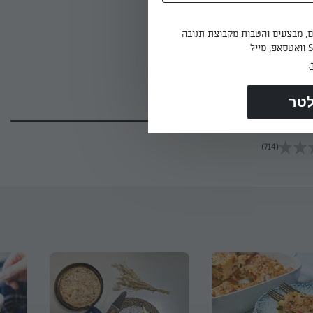
ים, מבצעים והטבות מקבוצת תנובה
.
(714)