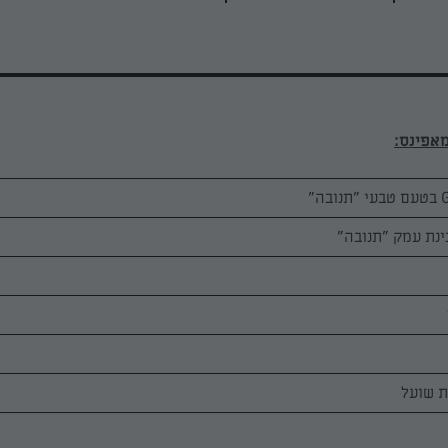
ת שועל