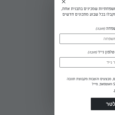
משפחתיות שמכינים בתבנית אחת,
קבלו בכל שבוע מתכונים חדשים
פחה
(חובה)
לפון נייד
(חובה)
ים, מבצעים והטבות מקבוצת תנובה
.