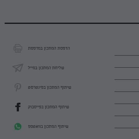
הדפסת המתכון במדפסת
שליחת המתכון במייל
שיתוף המתכון בפינטרסט
שיתוף המתכון בפייסבוק
שיתוף המתכון בוואטספ