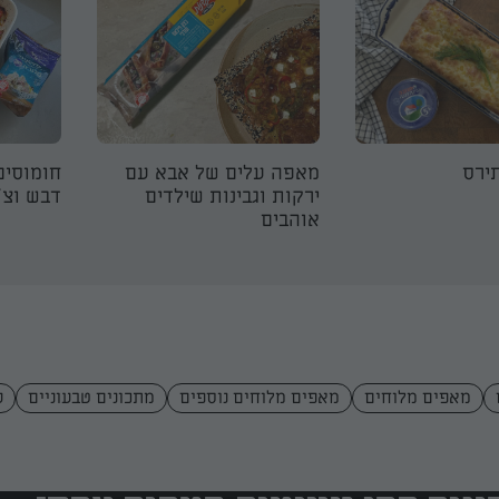
ירס
מאפה עלים של אבא עם
חומוסים
ירקות וגבינות שילדים
דבש וצ׳י
אוהבים
מאפים מלוחים
מאפים מלוחים נוספים
מתכונים טבעוניים
ע