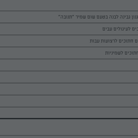
נון גבינה לבנה בטעם שום שמיר "תנובה"