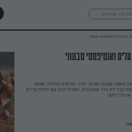
 בצק עלים ואנטיפסטי טבעוני
לים ואנטיפסטי טבעוני
ה מאפה טבעוני טעים, חגיגי ומרשים במיוחד. אפשר
ת בכל ירק צלוי שאוהבים, ואפילו לגוון עם ירקות טריים
או עלי רוקט
שה