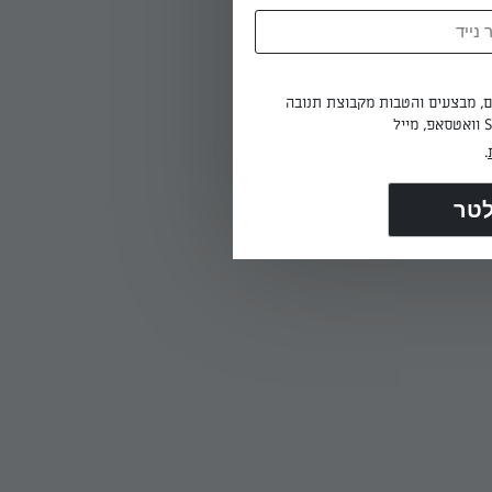
ים, מבצעים והטבות מקבוצת תנובה
.
במשך
לק