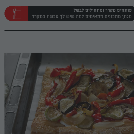
פותחים מקרר ומתחילים לבשל