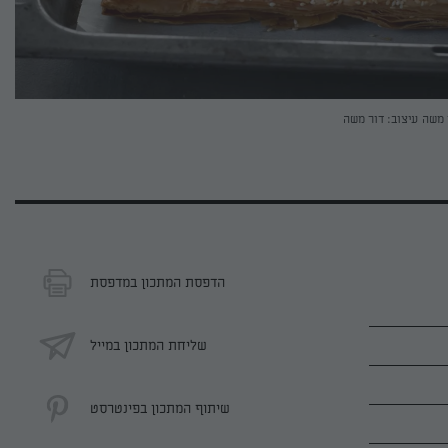
 משה
עיצוב: דור משה
הדפסת המתכון במדפסת
שליחת המתכון במייל
שיתוף המתכון בפינטרסט