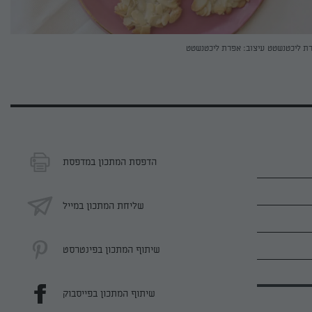
רת ליכטנשטט
עיצוב: אפרת ליכטנשטט
הדפסת המתכון במדפסת
שליחת המתכון במייל
שיתוף המתכון בפינטרסט
שיתוף המתכון בפייסבוק