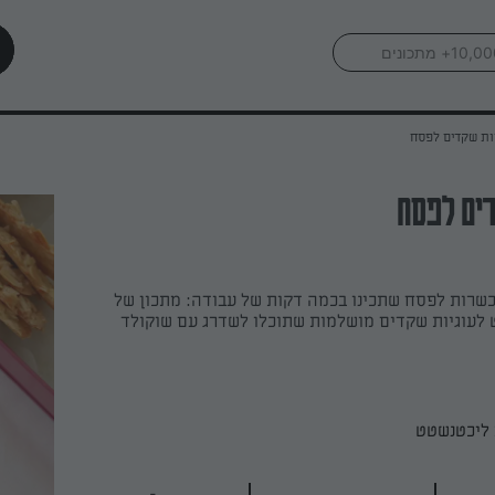
ות שקדים לפסח
ים לפסח
כשרות לפסח שתכינו בכמה דקות של עבודה: מתכון של
לעוגיות שקדים מושלמות שתוכלו לשדרג עם שוקולד
ליכטנשטט