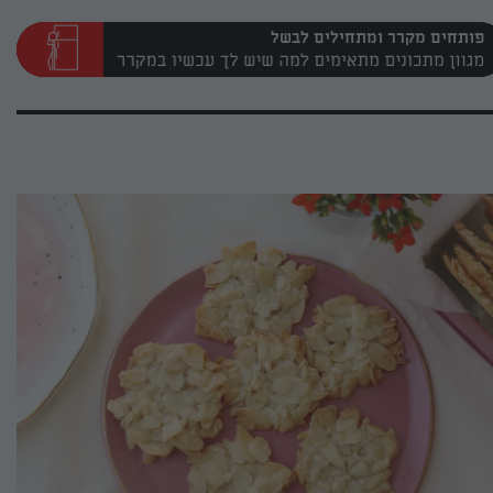
פותחים מקרר ומתחילים לבשל