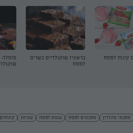
 קינוח לפסח
בראוניז שוקולדיים כשרים
סופלה ש
לפסח
שוקולד
מתכוני מהדרין
מתכונים לפסח
עוגות לפסח
עוגיות
קינוחים