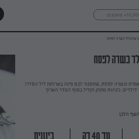
 שוקולד כשרה לפסח
ולד כשרה לפסח
אסית וכשרה לפסח, שתסגור לכם פינה בארוחת ליל הסדר!
לילדים, כקינוח מתוק וקליל בסוף הסדר הארוך
השף הלבן
עד 40 דק
בינונית