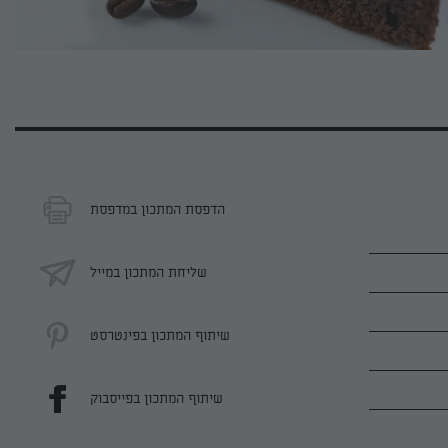
הדפסת המתכון במדפסת
שליחת המתכון במייל
שיתוף המתכון בפינטרסט
שיתוף המתכון בפייסבוק