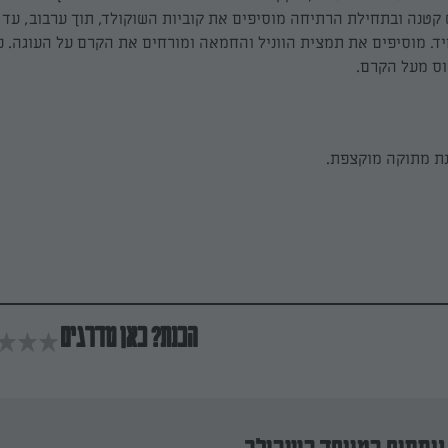
קטנה ובתחילת הרתיחה מוסיפים את קוביות השוקולד, תוך ערבוב, עד
. מוסיפים את תמצית הווניל והחמאה ומורחים את הקרם על העוגה. ני
וס מעל הקרם.
ת מתוקה מוקצפת.
הכנת? כאן מדרגים