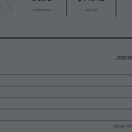
זמן הכנה
רמת מיומנות