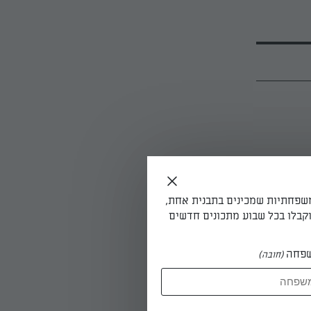
משפחתיות שמכינים בתבנית אחת,
ת השמן
קבלו בכל שבוע מתכונים חדשים
פחה
(חובה)
וניל ואבקת