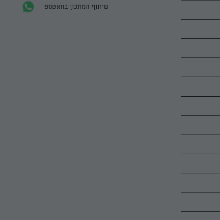
שיתוף המתכון בוואטספ