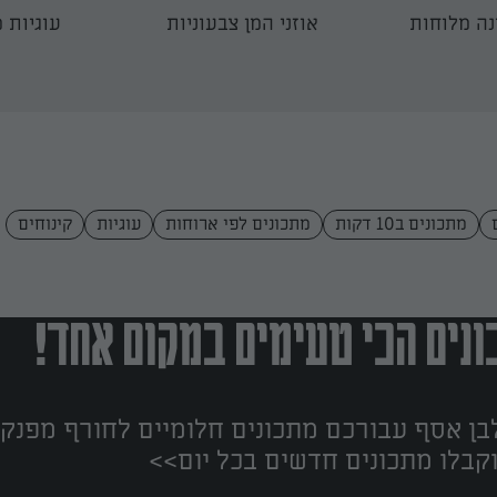
ינה מלוחות
אוזני המן צבעוניות
עוגיות 
מתכונים ב10 דקות
מתכונים לפי ארוחות
עוגיות
קינוחים
נים הכי טעימים במקום אחד!
ן אסף עבורכם מתכונים חלומיים לחורף מפנק!
קבלו מתכונים חדשים בכל יום>>