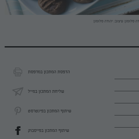
דה סלומון
עיצוב: יהודה סלומון
הדפסת המתכון במדפסת
שליחת המתכון במייל
שיתוף המתכון בפינטרסט
שיתוף המתכון בפייסבוק