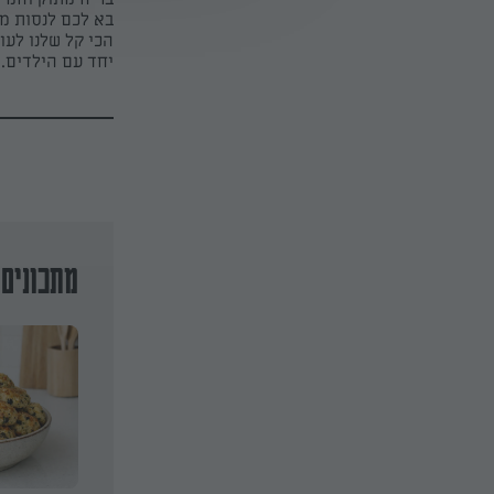
בא לכם לנסות מת
הכי קל שלנו לעו
יחד עם הילדים. 
מתכונים 