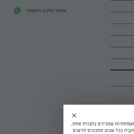
שיתוף המתכון בוואטספ
ומס ותמצית
ם את
משפחתיות שמכינים בתבנית אחת,
קבלו בכל שבוע מתכונים חדשים