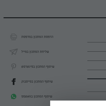
הדפסת המתכון במדפסת
שליחת המתכון במייל
שיתוף המתכון בפינטרסט
שיתוף המתכון בפייסבוק
שיתוף המתכון בוואטספ