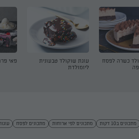
ולד כשרה לפסח
עוגת שוקולד טבעונית
פאי פרו
פה
ליומולדת
מתכונים ב10 דקות
מתכונים לפי ארוחות
מתכונים לפסח
עוגות