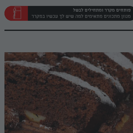
פותחים מקרר ומתחילים לבשל