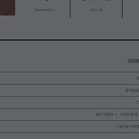
זמן הכנה
רמת מיומנות