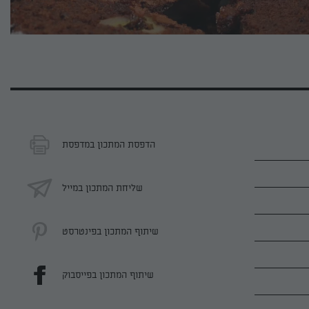
הדפסת המתכון במדפסת
שליחת המתכון במייל
שיתוף המתכון בפינטרסט
שיתוף המתכון בפייסבוק