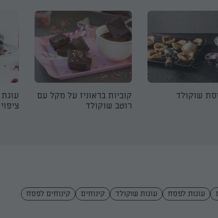
סת שוקולד
קוביות בראוניז על מקל עם
עוגת 
רוטב שוקולד
ציפוי
עוגות לפסח
עוגות שוקולד
קינוחים
קינוחים לפסח