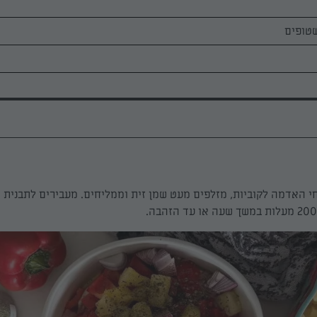
י האדמה לקוביות, מזלפים מעט שמן זית וממליחים. מעבירים לתבנית 