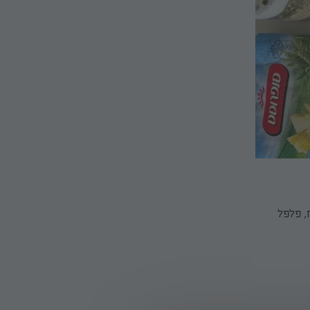
, פלפל