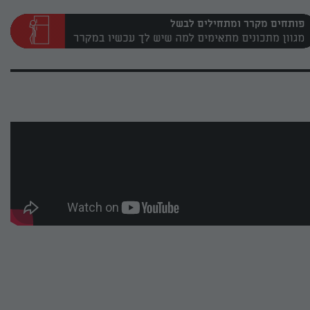
פותחים מקרר ומתחילים לבשל