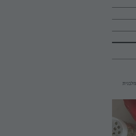
מלבנית