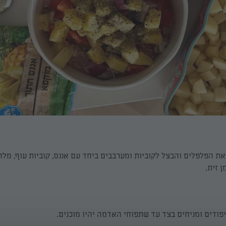
את הפלפלים והבצל לקוביות ומערבבים ביחד עם אננס, קוביות עוף, מלח
ן זית.
ודים ומניחים בצד עד שתפוחי האדמה יהיו מוכנים.