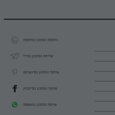
הדפסת המתכון במדפסת
שליחת המתכון במייל
שיתוף המתכון בפינטרסט
שיתוף המתכון בפייסבוק
שיתוף המתכון בוואטספ