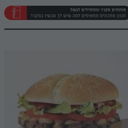
פותחים מקרר ומתחילים לבשל