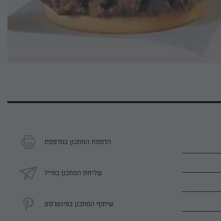
הדפסת המתכון במדפסת
שליחת המתכון במייל
שיתוף המתכון בפינטרסט