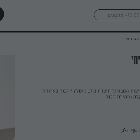
רגר ביתי
תי
יצות המבורגר תוצרת בית, מומלץ להכנה בארוחת
קלה ומהירת הכנה
השף הלבן