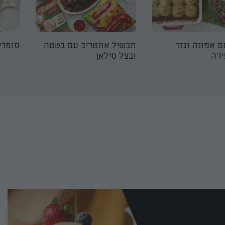
ם אפונה וגזר
תבשיל אונטריב עם בטטה
סופרי
ירה
ובצל סילאן