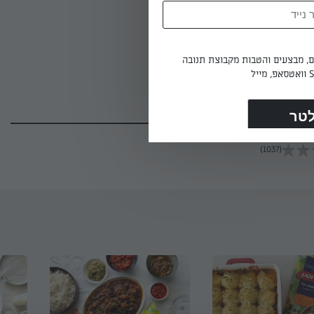
ים, מבצעים והטבות מקבוצת תנובה
(1037)