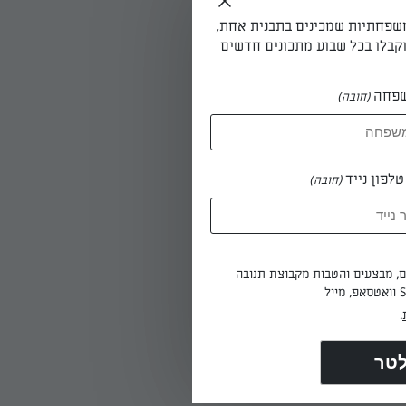
משפחתיות שמכינים בתבנית אחת,
קבלו בכל שבוע מתכונים חדשים
פחה
(חובה)
לפון נייד
(חובה)
ולהקפיץ על מחבת
ים, מבצעים והטבות מקבוצת תנובה
.