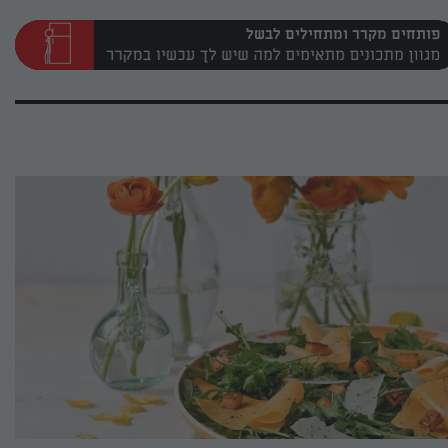
פותחים מקרר ומתחילים לבשל