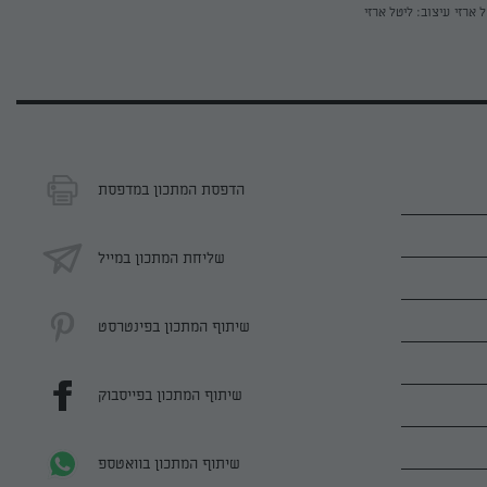
ל ארזי
עיצוב: ליטל ארזי
הדפסת המתכון במדפסת
שליחת המתכון במייל
שיתוף המתכון בפינטרסט
שיתוף המתכון בפייסבוק
שיתוף המתכון בוואטספ