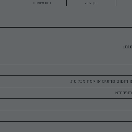
זמן הכנה
רמת מיומנות