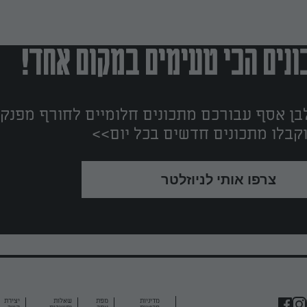
נים הכי טעימים במקום אחד!
ן אסף עבורכם מתכונים חלומיים לחורף מפנק!
קבלו מתכונים חדשים בכל יום>>
צרפו אותי לניוזלטר
מדיניות
מפת
שאלות
יצירת