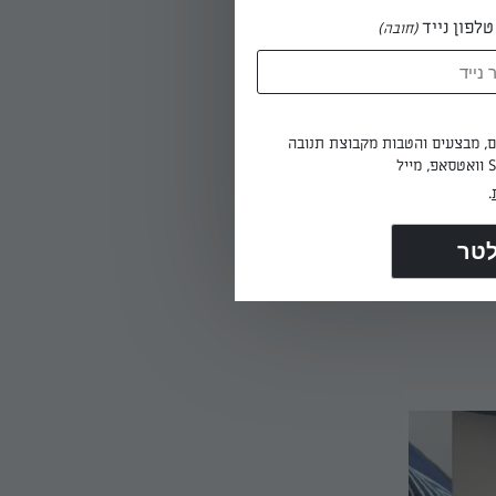
לפון נייד
(חובה)
ים, מבצעים והטבות מקבוצת תנובה
.