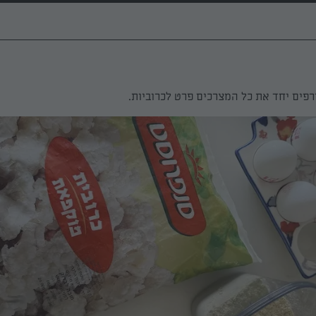
רפים יחד את כל המצרכים פרט לכרוביות.