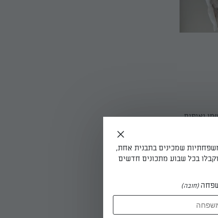
מן ואופים
משפחתיות שמכינים בתבנית אחת,
קבלו בכל שבוע מתכונים חדשים
פחה
(חובה)