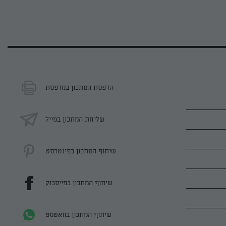
הדפסת המתכון במדפסת
שליחת המתכון במייל
שיתוף המתכון בפינטרסט
שיתוף המתכון בפייסבוק
שיתוף המתכון בוואטספ