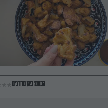
הכנת? כאן מדרגים