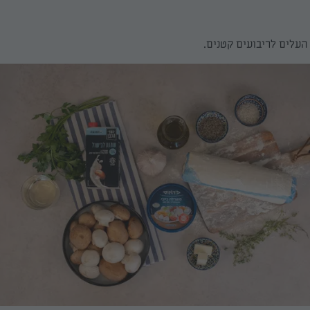
עלים לריבועים קטנים.