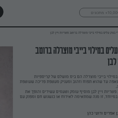
י בצק עלים במילוי בייבי מוצרלה ברוטב פטריות ויין לבן
עלים במילוי בייבי מוצרלה ברוטב
 לבן
במילוי בייבי מוצרלה הם ביס מושלם של קריספיות
 נאפה עד שהוא תפוח וזהוב ומעניק מעטפת פריכה שעוטפת
.
פטריות ויין לבן מוסיף עומק וטעמים עשירים והופך את
מיוחד, זו מנה שמתאימה לאירוח או כנשנוש חם ומפנק עם
ן אפרים ורועי כהן