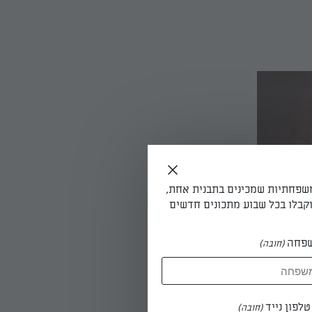
משפחתיות שמכינים בתבנית אחת,
קבלו בכל שבוע מתכונים חדשים
פחה
(חובה)
לפון נייד
(חובה)