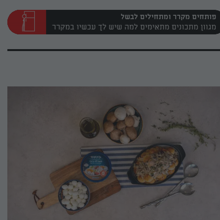
פותחים מקרר ומתחילים לבשל