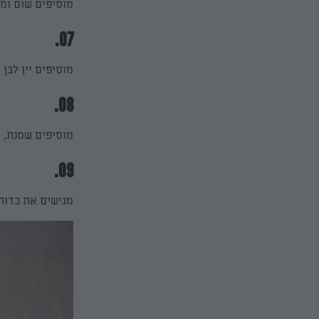
מוסיפים שום ומט
07.
מוסיפים יין לב
08.
מוסיפים שמנת, 
09.
מגישים את כדורי