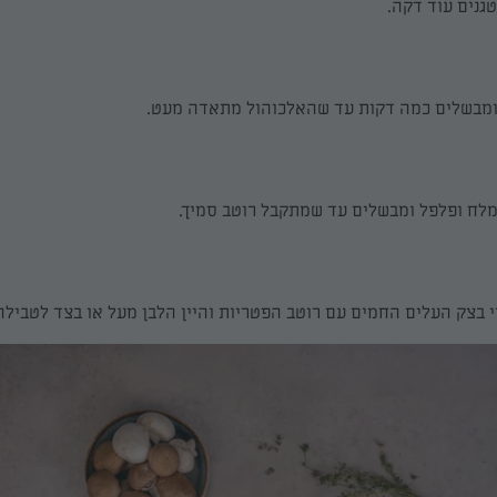
גנים עוד דקה.
ן ומבשלים כמה דקות עד שהאלכוהול מתאדה מעט.
מלח ופלפל ומבשלים עד שמתקבל רוטב סמיך.
 בצק העלים החמים עם רוטב הפטריות והיין הלבן מעל או בצד לטבילה