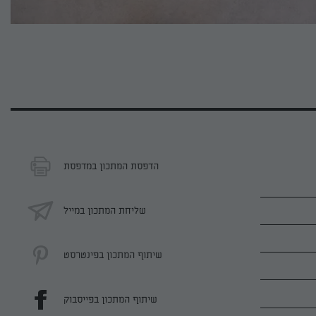
הדפסת המתכון במדפסת
שליחת המתכון במייל
שיתוף המתכון בפינטרסט
שיתוף המתכון בפייסבוק