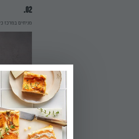
02.
מניחים במרכז כל