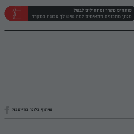
פותחים מקרר ומתחילים לבשל
שיתוף בלוגר בפייסבוק