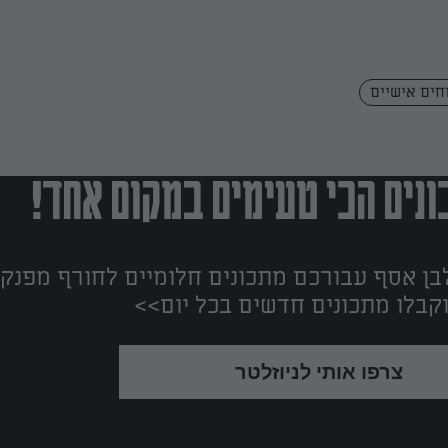
וחים אישיים
נים הכי טעימים במקום אחד!
ן אסף עבורכם מתכונים חלומיים לחורף מפנק!
קבלו מתכונים חדשים בכל יום>>
צרפו אותי לניוזלטר