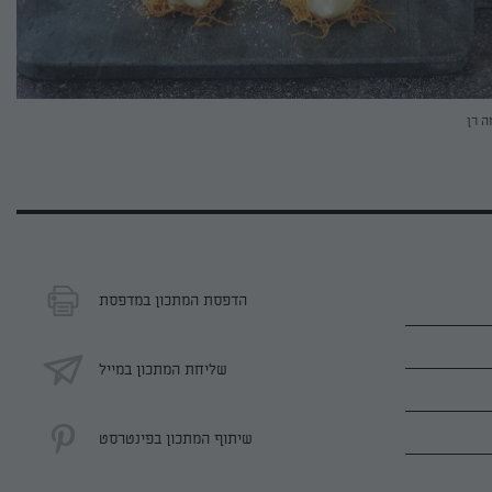
ה רן
הדפסת המתכון במדפסת
שליחת המתכון במייל
שיתוף המתכון בפינטרסט