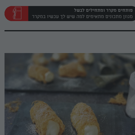
פותחים מקרר ומתחילים לבשל