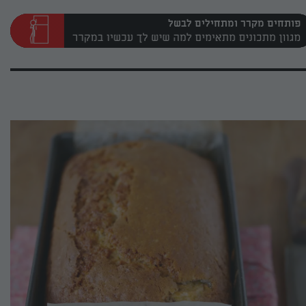
פותחים מקרר ומתחילים לבשל