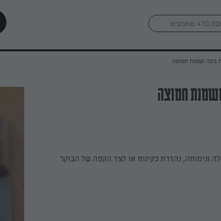
 בננה ושמנת חמוצה
ושמנת חמוצה
ה ונימוחה, נהדרת כקינוח או לצד הקפה של הבוקר