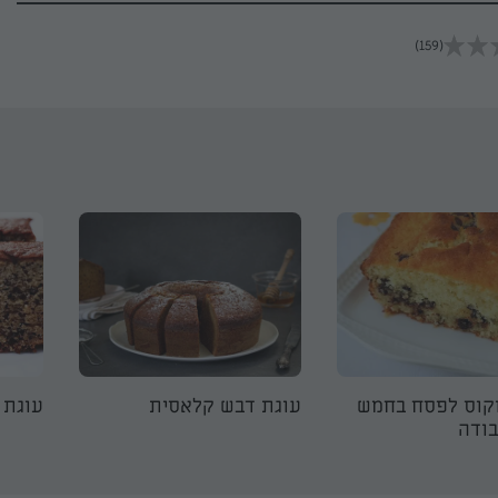
(159)
קוס לפסח בחמש
עוגת דבש קלאסית
עוגת 
ודה