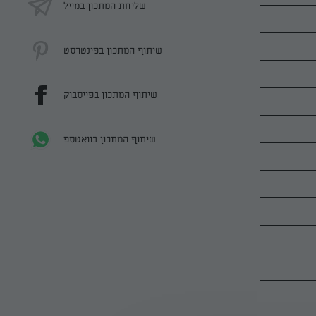
שליחת המתכון במייל
שיתוף המתכון בפינטרסט
שיתוף המתכון בפייסבוק
שיתוף המתכון בוואטספ