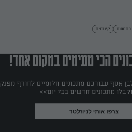
 בחושות
קינוחים
נים הכי טעימים במקום אחד!
ן אסף עבורכם מתכונים חלומיים לחורף מפנק!
קבלו מתכונים חדשים בכל יום>>
צרפו אותי לניוזלטר