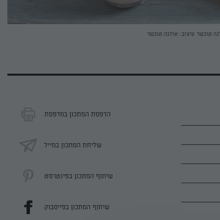
גה טוכשר
עיצוב: אולגה טוכשר
הדפסת המתכון במדפסת
שליחת המתכון במייל
שיתוף המתכון בפינטרסט
שיתוף המתכון בפייסבוק