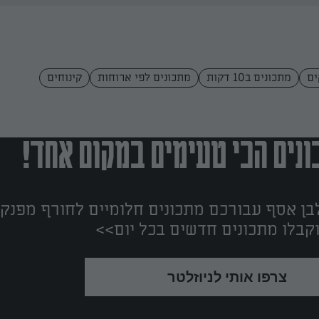
ים
מתכונים ב10 דקות
מתכונים לפי ארוחות
קינוחים
נים הכי טעימים במקום אחד!
ן אסף עבורכם מתכונים חלומיים לחורף מפנק!
קבלו מתכונים חדשים בכל יום>>
צרפו אותי לניוזלטר