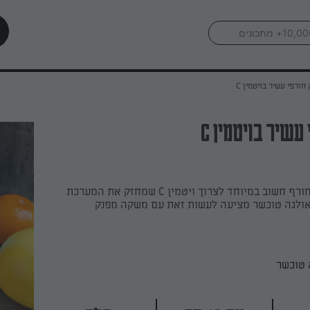
 חורפי עשיר בויטמין C
עשיר בויטמין C
כולם יודעים שבחורף חשוב במיוחד לצרוך ויטמין C שמחזק את המערכת
 אולגה טוכשר מציעה לעשות זאת עם משקה מפנק
 טוכשר