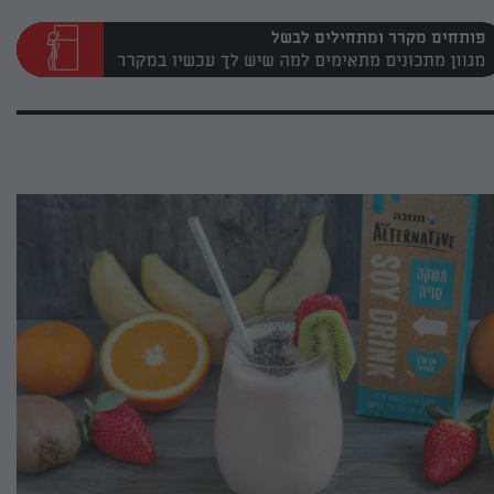
פותחים מקרר ומתחילים לבשל