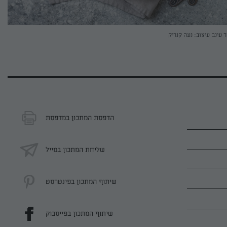
ר עינב
עיצוב: נעה קנריק
הדפסת המתכון במדפסת
שליחת המתכון במייל
שיתוף המתכון בפינטרסט
שיתוף המתכון בפייסבוק