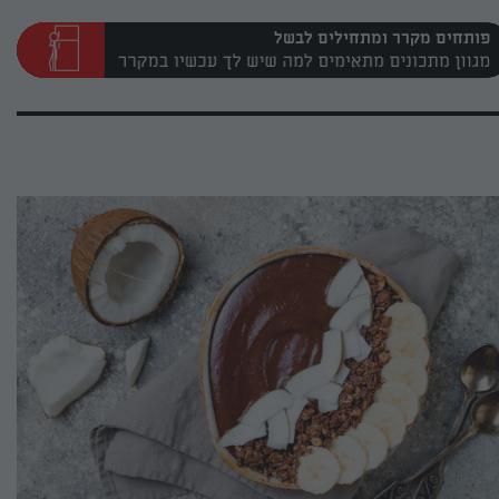
פותחים מקרר ומתחילים לבשל