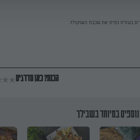
ים בעזרת כפית את שכבת השוקולד.
הכנת? כאן מדרגים
נוספים במיוחד בשבילך