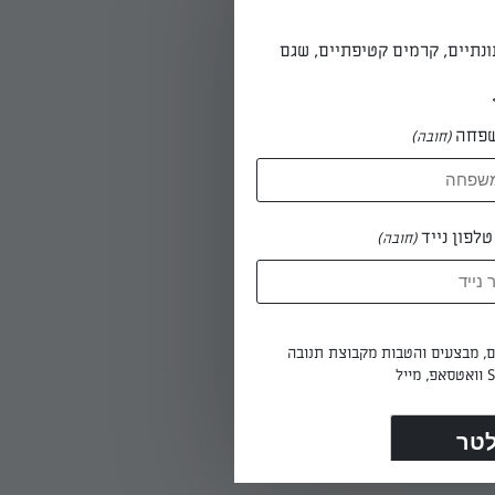
ונתיים, קרמים קטיפתיים, שגם
פחה
(חובה)
לפון נייד
(חובה)
ים, מבצעים והטבות מקבוצת תנובה