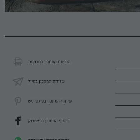
הדפסת המתכון במדפסת
שליחת המתכון במייל
שיתוף המתכון בפינטרסט
שיתוף המתכון בפייסבוק