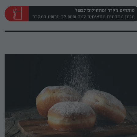
פותחים מקרר ומתחילים לבשל