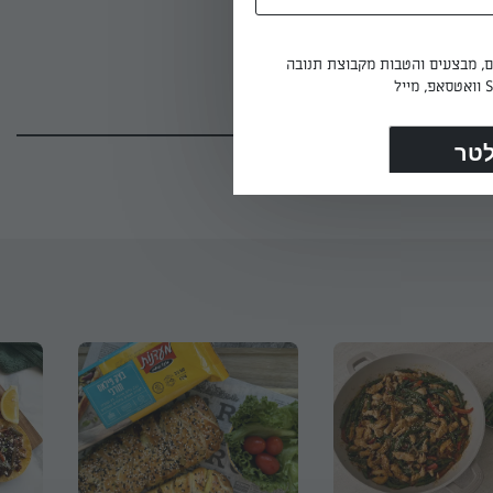
ים, מבצעים והטבות מקבוצת תנובה
(108)