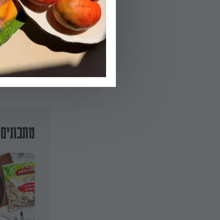
05.
מטגנים וגישים.
מתכונים 