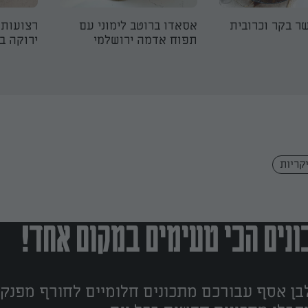
ר בקר וכרובית
אסאדו ברוטב לימוני עם
רצועות 
תפוח אדמה ירושלמי
ירוקה ב
קריות
נים הכי טעימים במקום אחד!
ן אסף עבורכם מתכונים חלומיים לחורף מפנק!