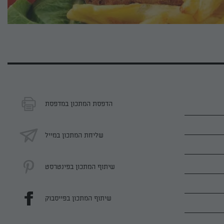
הדפסת המתכון במדפסת
שליחת המתכון במייל
שיתוף המתכון בפינטרסט
שיתוף המתכון בפייסבוק