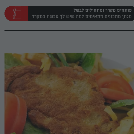
פותחים מקרר ומתחילים לבשל