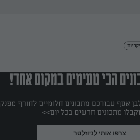
קריות
נים הכי טעימים במקום אחד!
ן אסף עבורכם מתכונים חלומיים לחורף מפנק!
קבלו מתכונים חדשים בכל יום>>
צרפו אותי לניוזלטר