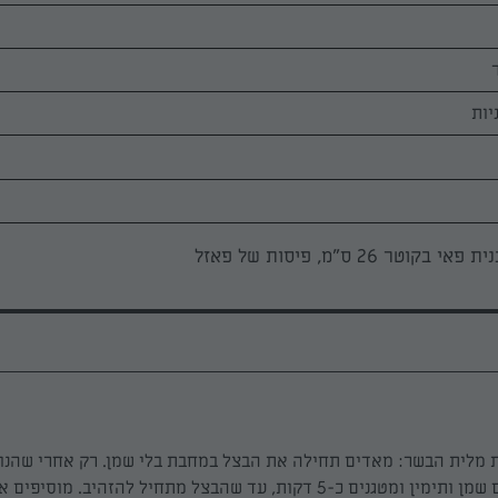
פאי בקוטר 26 ס"מ, פיסות של פאזל
 מלית הבשר: מאדים תחילה את הבצל במחבת בלי שמן. רק אחרי שהנוז
נעלמים, מוסיפים שמן ותימין ומטגנים כ-5 דקות, עד שהבצל מתחיל להזהיב. מוס