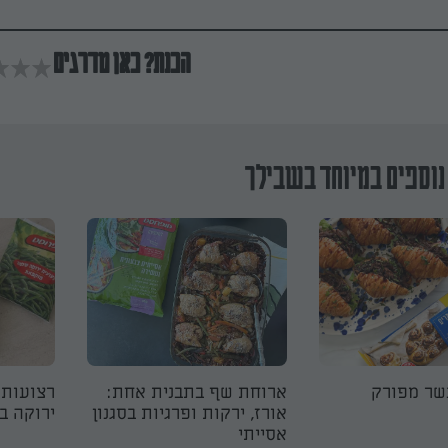
הכנת? כאן מדרגים
נוספים במיוחד בשבילך
שר מפורק
ארוחת שף בתבנית אחת:
רצועות 
אורז, ירקות ופרגיות בסגנון
ירוקה ב
אסייתי