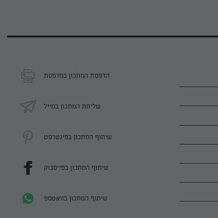
הדפסת המתכון במדפסת
שליחת המתכון במייל
שיתוף המתכון בפינטרסט
שיתוף המתכון בפייסבוק
שיתוף המתכון בוואטספ