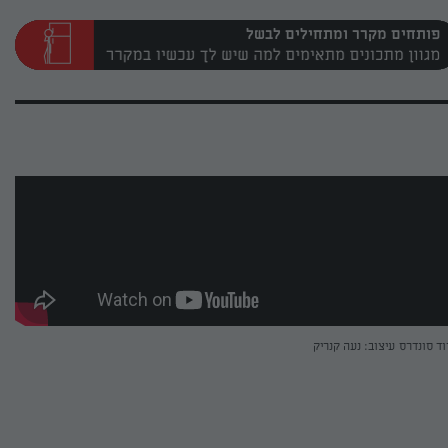
פותחים מקרר ומתחילים לבשל
וד סונדרס
עיצוב: נעה קנריק