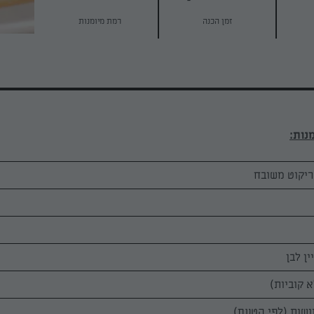
זמן הכנה
רמת מיומנות