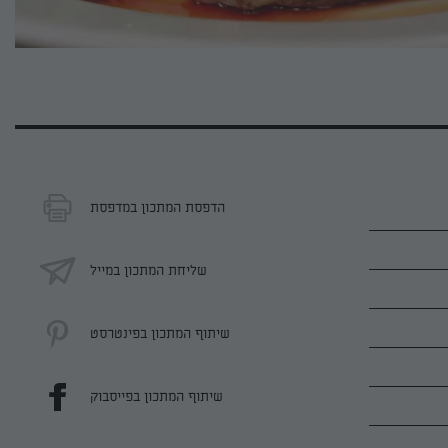
הדפסת המתכון במדפסת
שליחת המתכון במייל
שיתוף המתכון בפינטרסט
שיתוף המתכון בפייסבוק