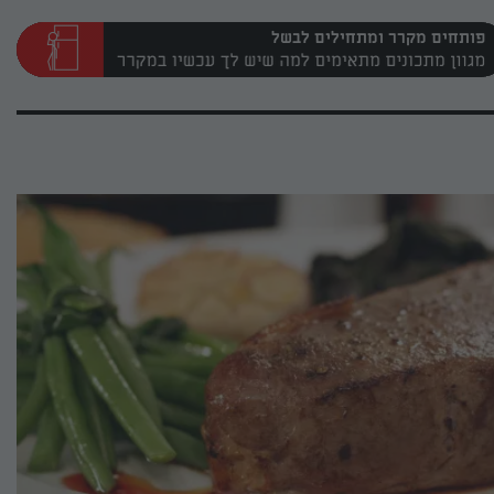
פותחים מקרר ומתחילים לבשל