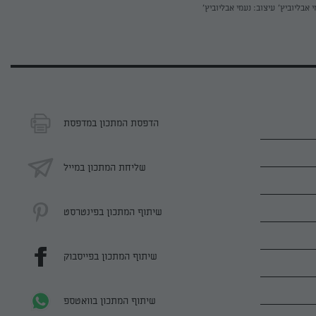
י אבליוביץ'
עיצוב: נעמי אבליוביץ'
הדפסת המתכון במדפסת
שליחת המתכון במייל
שיתוף המתכון בפינטרסט
שיתוף המתכון בפייסבוק
שיתוף המתכון בוואטספ