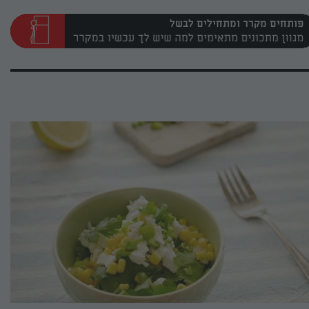
פותחים מקרר ומתחילים לבשל