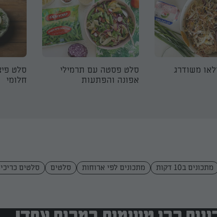
לאו משודרג
סלט פסטה עם תרמילי
סלט פיצ
אפונה והפתעות
חלומי
מתכונים ב10 דקות
מתכונים לפי ארוחות
סלטים
סלטים כריכי