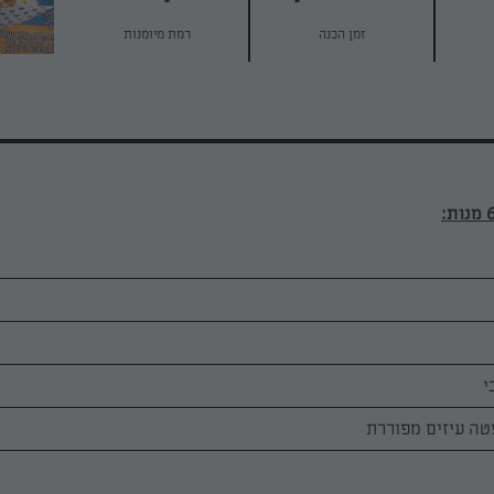
זמן הכנה
רמת מיומנות