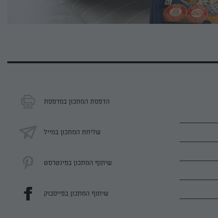
הדפסת המתכון במדפסת
שליחת המתכון במייל
שיתוף המתכון בפינטרסט
שיתוף המתכון בפייסבוק