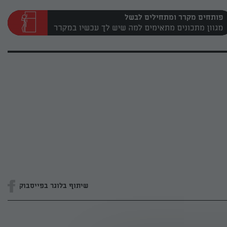
פותחים מקרר ומתחילים לבשל
שיתוף בלוגר בפייסבוק