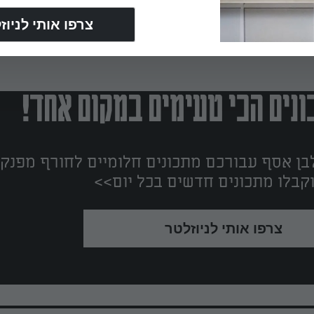
נים הכי טעימים במקום אחד!
ן אסף עבורכם מתכונים חלומיים לחורף מפנק!
קבלו מתכונים חדשים בכל יום>>
צרפו אותי לניוזלטר