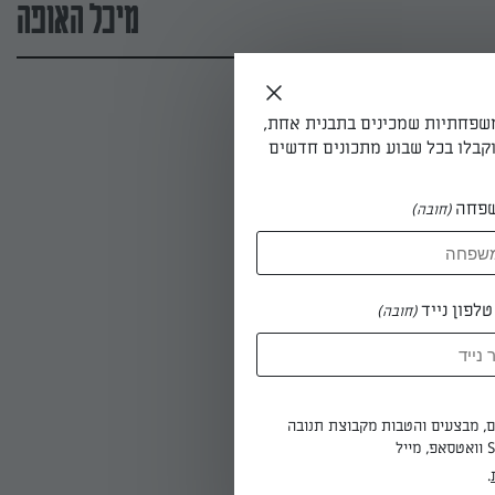
מיכל האופה
משפחתיות שמכינים בתבנית אחת,
קבלו בכל שבוע מתכונים חדשים
פחה
(חובה)
לפון נייד
(חובה)
ים, מבצעים והטבות מקבוצת תנובה
.