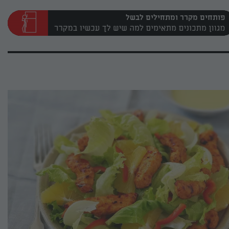
פותחים מקרר ומתחילים לבשל