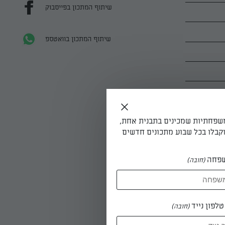
שיתוף המתכון בפייסבוק
שיתוף המתכון בוואטספ
משפחתיות שמכינים בתבנית אחת,
קבלו בכל שבוע מתכונים חדשים
פחה
(חובה)
לפון נייד
(חובה)