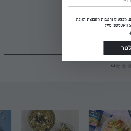
ים, מבצעים והטבות מקבוצת תנובה
.
(1)