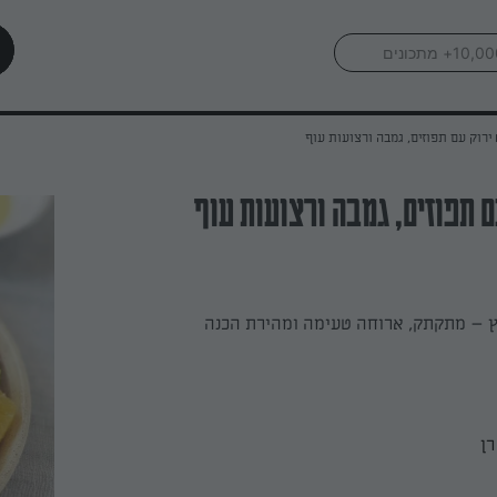
ירוק עם תפוזים, גמבה ורצועות עוף
ם תפוזים, גמבה ורצועות עוף
 – מתקתק, ארוחה טעימה ומהירת הכנה
רן