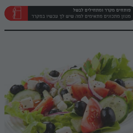
פותחים מקרר ומתחילים לבשל