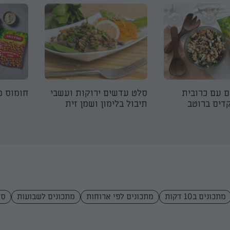
ם עם כרובית
סלט עדשים ירוקות ועשבי
חומוס מ
דים ברוטב
תיבול בלימון ושמן זית
מתכונים ב10 דקות
מתכונים לפי ארוחות
מתכונים לשבועות
סל