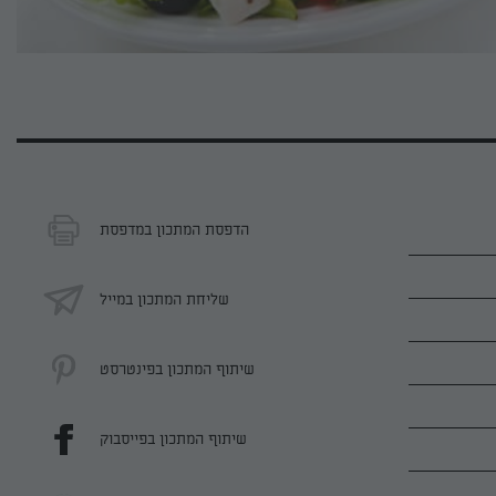
הדפסת המתכון במדפסת
שליחת המתכון במייל
שיתוף המתכון בפינטרסט
שיתוף המתכון בפייסבוק