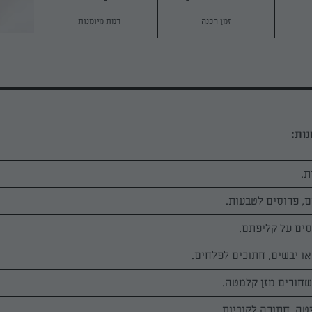
זמן הכנה
רמת מיומנות