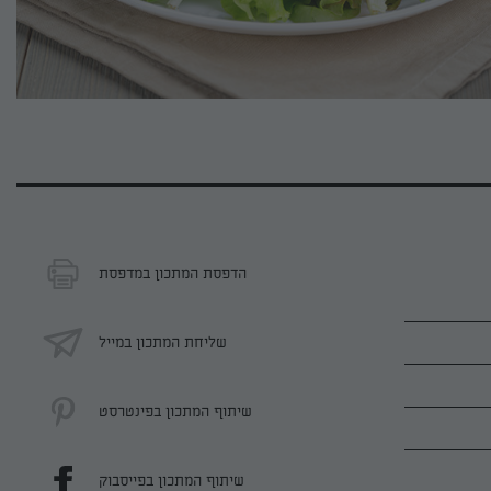
הדפסת המתכון במדפסת
שליחת המתכון במייל
שיתוף המתכון בפינטרסט
שיתוף המתכון בפייסבוק