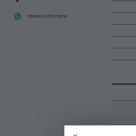
שיתוף המתכון בוואטספ