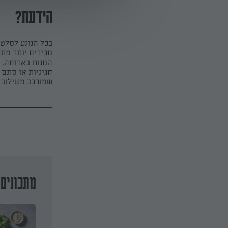
הידעת?
בכל הנוגע לסלטי
מכירים יותר מתכ
המנות בארוחה. 
חגיגיות או סתם 
שמורכב משילוב מ
מתכונים 