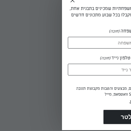
משפחתיות שמכינים בתבנית אחת,
קבלו בכל שבוע מתכונים חדשים
פחה
(חובה)
לפון נייד
(חובה)
ים, מבצעים והטבות מקבוצת תנובה
.