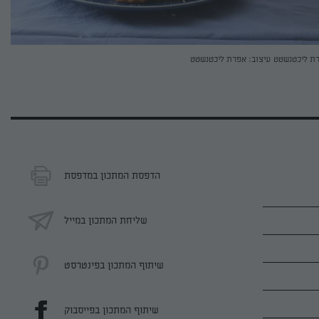
רת ליכטנשטט
עיצוב: אפרת ליכטנשטט
הדפסת המתכון במדפסת
שליחת המתכון במייל
שיתוף המתכון בפינטרסט
שיתוף המתכון בפייסבוק