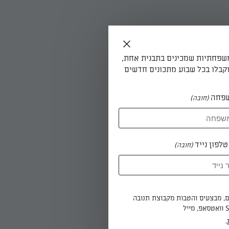
משפחתיות שמכינים בתבנית אחת,
קבלו בכל שבוע מתכונים חדשים
מלח למשחה
פחה
(חובה)
לפון נייד
(חובה)
ים, מבצעים והטבות מקבוצת תנובה
.