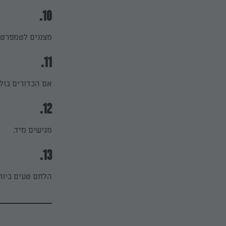
10.
מצננים לטמפרטו
11.
אם הכדורים בול
12.
מגישים מיד.
13.
הלחם טעים ביותר