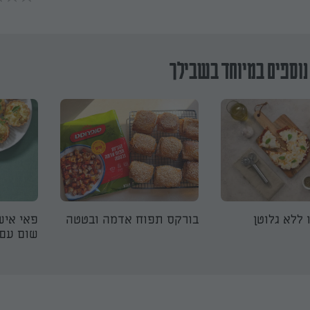
נוספים במיוחד בשבילך
 ללא גלוטן
בורקס תפוח אדמה ובטטה
פאי איש
שום עם 