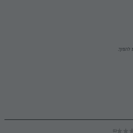
להפוך.
(1)