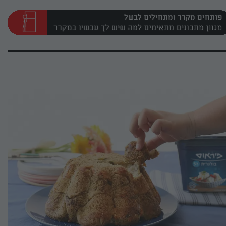
פותחים מקרר ומתחילים לבשל