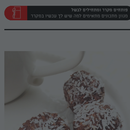
פותחים מקרר ומתחילים לבשל