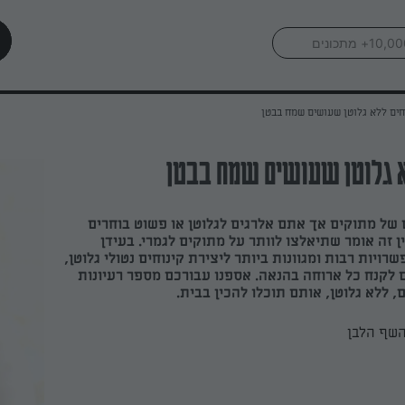
חים ללא גלוטן שעושים שמח בבטן
א גלוטן שעושים שמח בבטן
של מתוקים אך אתם אלרגים לגלוטן או פשוט בוחרים
ן זה אומר שתיאלצו לוותר על מתוקים לגמרי. בעידן
שרויות רבות ומגוונות ביותר ליצירת קינוחים נטולי גלוטן,
לקנח כל ארוחה בהנאה. אספנו עבורכם מספר רעיונות
 ללא גלוטן, אותם תוכלו להכין בבית.
השף הלבן