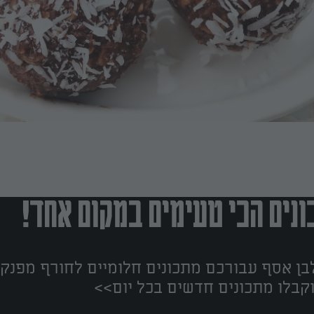
נים הכי טעימים במקום אחד!
ן אסף עבורכם מתכונים חלומיים לחורף מפנק!
קבלו מתכונים חדשים בכל יום>>