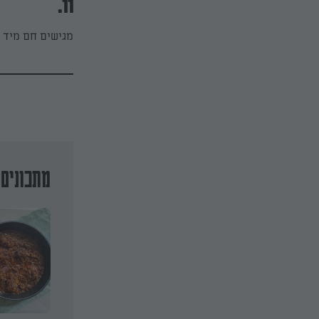
11.
מגישים חם מיד ע
מתכונים 