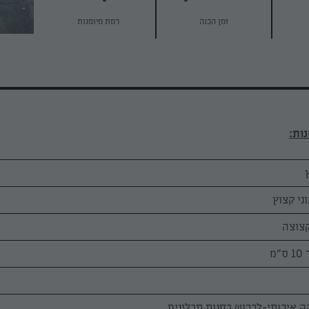
זמן הכנה
רמת מיומנות