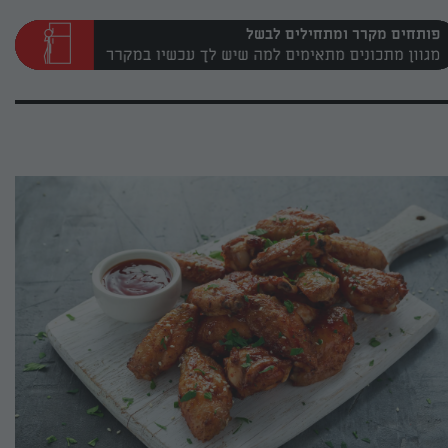
פותחים מקרר ומתחילים לבשל