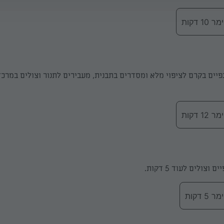
 דקות
יים בקרם לציפוי מלא ומסדרים בתבנית, מעבירים לתנור וצולים במרכז
 דקות
וצולים לעוד 5 דקות.
 דקות