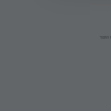
 התנור