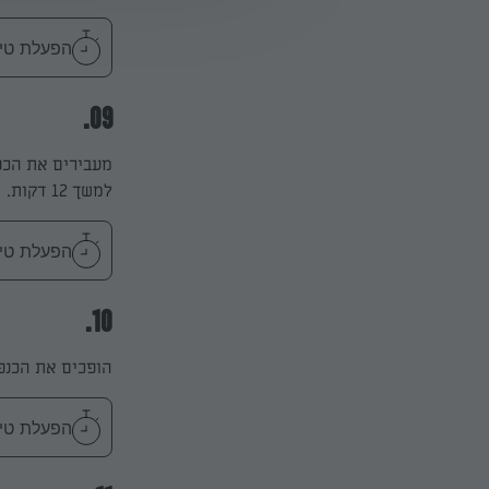
הפעלת טיימר 10
09.
מעבירים את הכנפ
למשך 12 דקות.
הפעלת טיימר 12
10.
הופכים את הכנפיים 
הפעלת טיימר 5