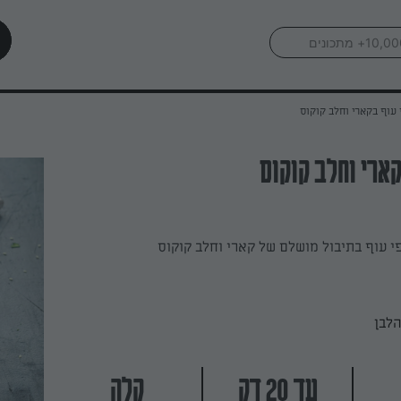
 עוף בקארי וחלב קוקוס
קארי וחלב קוקוס
י עוף בתיבול מושלם של קארי וחלב קוקוס
לבן
עד 20 דק
קלה