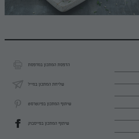
הדפסת המתכון במדפסת
שליחת המתכון במייל
שיתוף המתכון בפינטרסט
שיתוף המתכון בפייסבוק