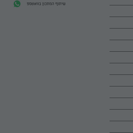
שיתוף המתכון בוואטספ