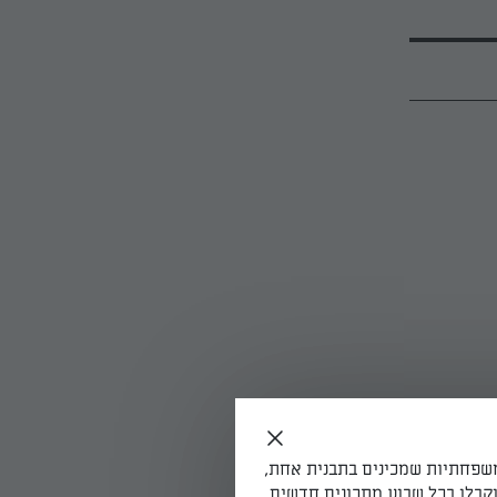
משפחתיות שמכינים בתבנית אחת,
קבלו בכל שבוע מתכונים חדשים