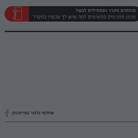
פותחים מקרר ומתחילים לבשל
שיתוף בלוגר בפייסבוק