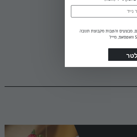
ים, מבצעים והטבות מקבוצת תנובה