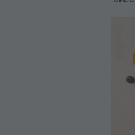
 גם כשאתם