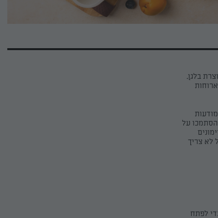
 חמה ולא יוצרת בלגן.
ארוחות
ש, והמודעות
 הסתמכו על
מונים
 לא צריך
כדי לפתח