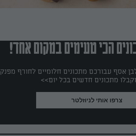
נים הכי טעימים במקום אחד!
ן אסף עבורכם מתכונים חלומיים לחורף מפנק!
קבלו מתכונים חדשים בכל יום>>
צרפו אותי לניוזלטר