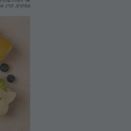
אני מקווה שהמדר
עסוקים. זכרו, 