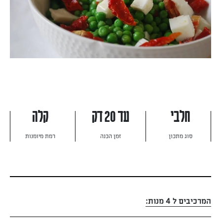
חלבי
עד 20 דק
קלה
סוג מתכון
זמן הכנה
רמת מיומנות
המרכיבים ל 4 מנות: