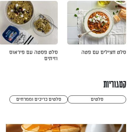
סלט חצילים עם פטה
סלט פסטה עם פיראוס
וזיתים
קטגוריות
סלטים
סלטים כריכים וממרחים