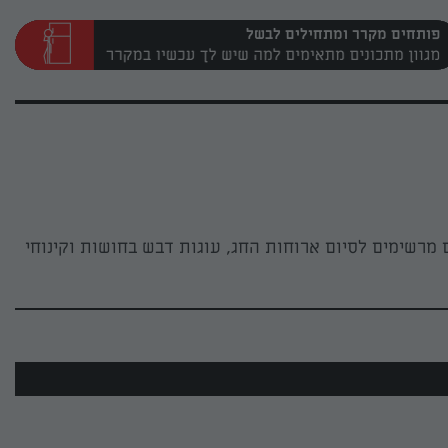
פותחים מקרר ומתחילים לבשל
מרשימים לסיום ארוחות החג, עוגות דבש בחושות וקינוחי