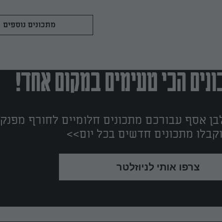
מתכונים נוספים
נים הכי טעימים במקום אחד!
ן אסף עבורכם מתכונים חלומיים לחורף מפנק!
קבלו מתכונים חדשים בכל יום>>
צרפו אותי לניוזלטר