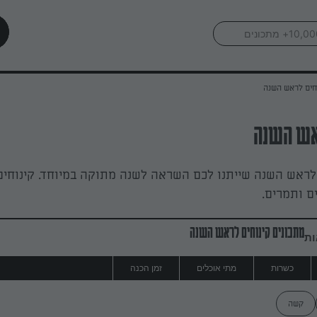
חים לראש השנה
אש השנה
לראש השנה שייתנו לכם השראה לשנה מתוקה במיוחד. קינוחים 
ם ותמרים.
מתכונים קינוחים לראש השנה
ות
כשרות
מתי אוכלים
זמן הכנה
קשה