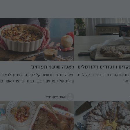
קדים ותפוחים מקורמלים
מאפה שושני תפוחים
ים ומרקמים והכי חשוב! קל לכנה
מאפה חגיגי, מרשים וקל להכנה במיוחד לראש 
חה
שילוב של תפוחים, דבש וגבינה שיוצר מאפה טע
במיוחד שגם קל מאוד להכין. מתכון שיהפוך
לקלאסיקה של החג
מאת: אינס ינאי