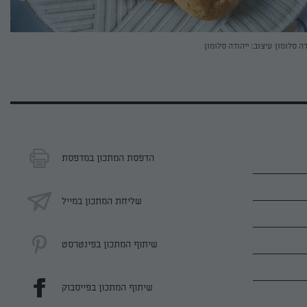
דה סלומון
עיצוב: ייהודה סלומון
הדפסת המתכון במדפסת
שליחת המתכון במייל
שיתוף המתכון בפינטרסט
שיתוף המתכון בפייסבוק