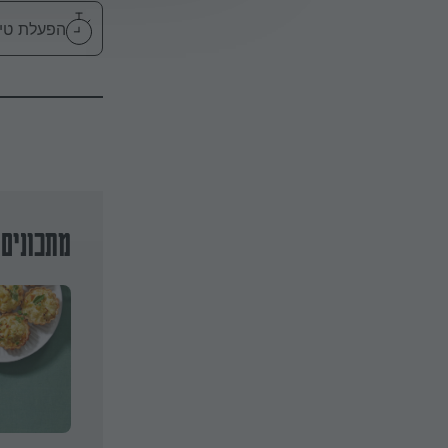
הפעלת טיימר 15
מתכונים 