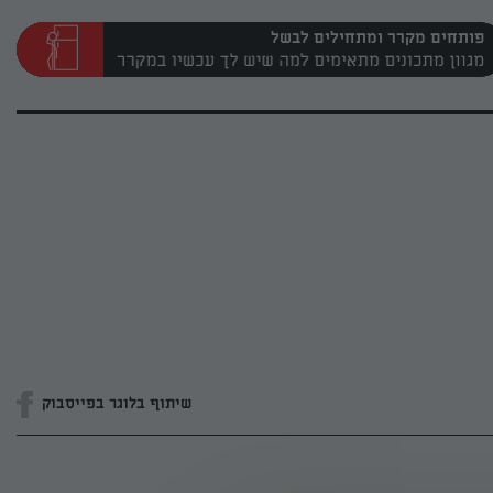
פותחים מקרר ומתחילים לבשל
שיתוף בלוגר בפייסבוק