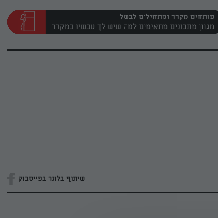
פותחים מקרר ומתחילים לבשל
שיתוף בלוגר בפייסבוק