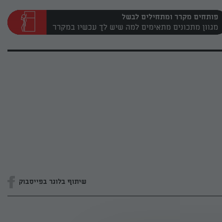
פותחים מקרר ומתחילים לבשל
שיתוף בלוגר בפייסבוק