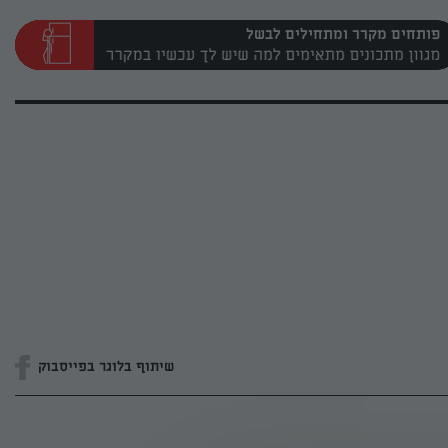
פותחים מקרר ומתחילים לבשל
שיתוף בלוגר בפייסבוק