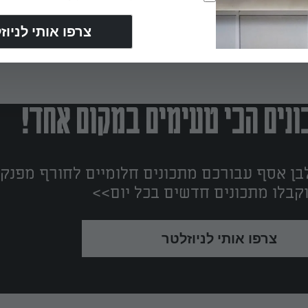
נים הכי טעימים במקום אחד!
ן אסף עבורכם מתכונים חלומיים לחורף מפנק!
קבלו מתכונים חדשים בכל יום>>
צרפו אותי לניוזלטר