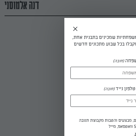
דנה אלמוסני
משפחתיות שמכינים בתבנית אחת,
קבלו בכל שבוע מתכונים חדשים
פחה
(חובה)
לפון נייד
(חובה)
ים, מבצעים והטבות מקבוצת תנובה
.