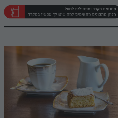
פותחים מקרר ומתחילים לבשל