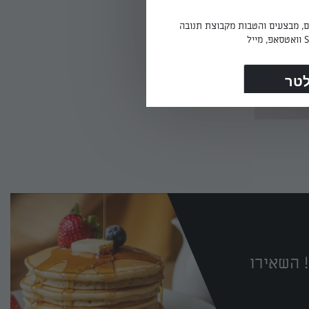
ים, מבצעים והטבות מקבוצת תנובה
 השאירו