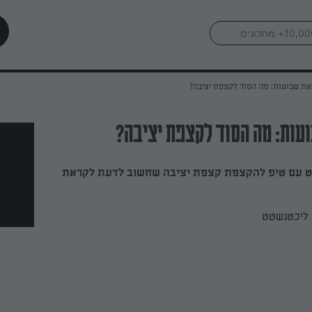
ת שבועות: מה הסוד לקצפת יציבה?
ות: מה הסוד לקצפת יציבה?
 עם טיפ להקצפת קצפת יציבה שחשוב לדעת לקראת
ליכטנשטט