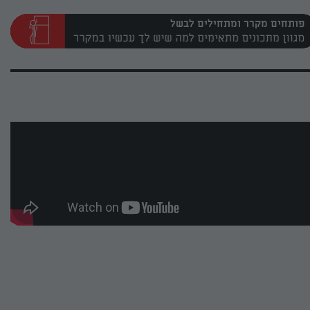
פותחים מקרר ומתחילים לבשל