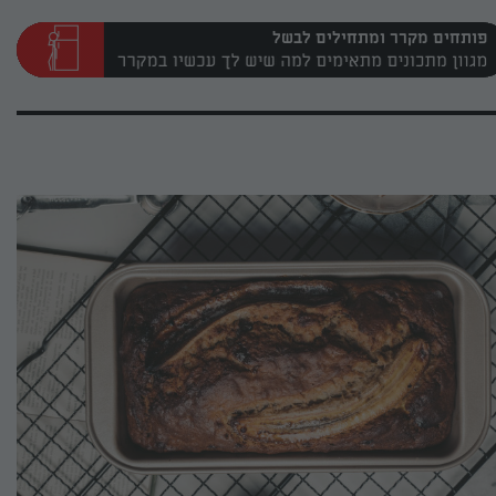
פותחים מקרר ומתחילים לבשל