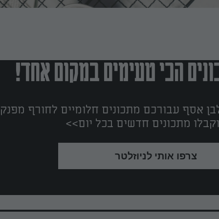
נים הכי טעימים במקום אחד!
ן אסף עבורכם מתכונים חלומיים לחורף מפנק!
קבלו מתכונים חדשים בכל יום>>
צרפו אותי לניוזלטר