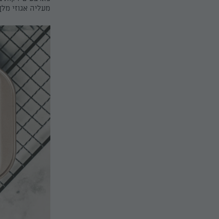
מעליה אגוזי מלך