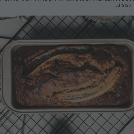
 קצוצים.