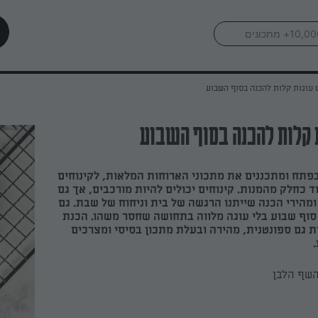
עוגות קלות להכנה בסוף השבוע
קלות להכנה בסוף השבוע
תח ומתכננים את מתכוני הארוחות המלאות, לקינוחים
 כחלק מהמנות. קינוחים יכולים להיות מורכבים, אך גם
מהירי הכנה שייתנו הרגשה של בית וניחוח של שבת. גם
וף שבוע בלי עוגה מלווה בתחושה שחסר משהו. הכנת
ות גם ספונטנית, מהירה ובעלת מתכון בסיסי ומצרכים
השף הלבן